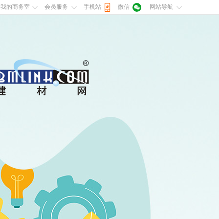
我的商务室
会员服务
手机站
微信
网站导航