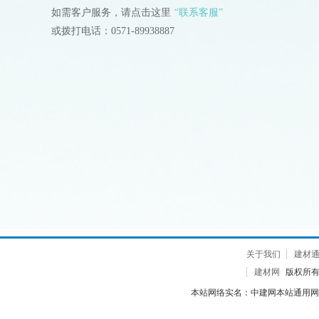
如需客户服务，请点击这里
“联系客服”
或拨打电话：0571-89938887
关于我们
建材
建材网
版权所有 2
本站网络实名：中建网本站通用网