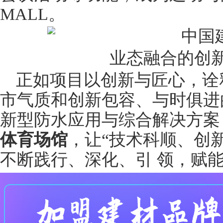
MALL。
业态融合的创
正如项目以创新与匠心，诠
市气质和创新包容、与时俱进
新型防水应用与综合解决方案
体育场馆
，让“技术科顺、创
不断践行、深化、引 领，赋