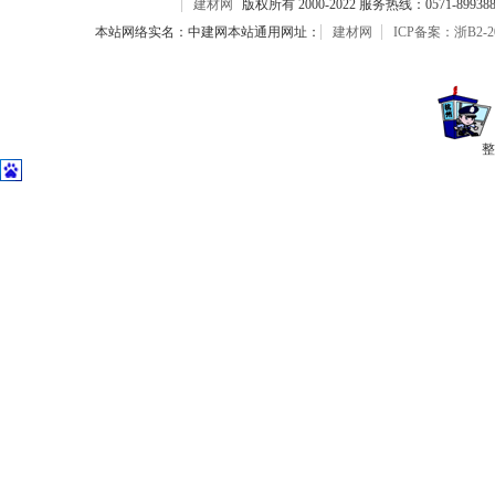
建材网
版权所有 2000-2022 服务热线：0571-899388
本站网络实名：中建网本站通用网址：
建材网
ICP备案：浙B2-20
整