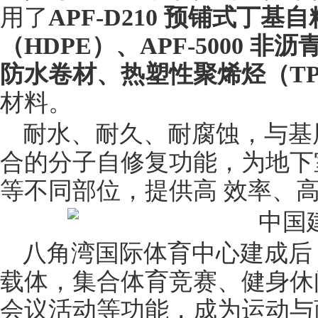
用了
APF-D210 预铺式丁
（HDPE）、APF-5000 
防水卷材、热塑性聚烯烃（TP
材料。
耐水、耐久、耐腐蚀，与基
合的分子自修复功能，为地下
等不同部位，提供高 效率、
八角湾国际体育中心建成后
载体，集合体育竞赛、健身休
会议活动等功能，成为运动与