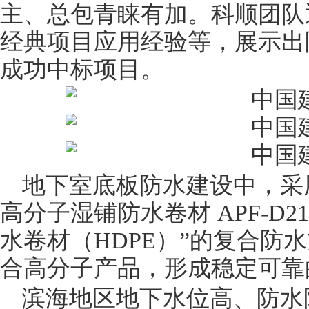
主、总包青睐有加。科顺团队
经典项目应用经验等，展示出
成功中标项目。
地下室底板防水建设中，采
高分子湿铺
防水卷材
APF-D
水卷材（
HDPE
）”的复合防
合高分子产品，形成稳定可靠
滨海地区地
下水
位高、防水