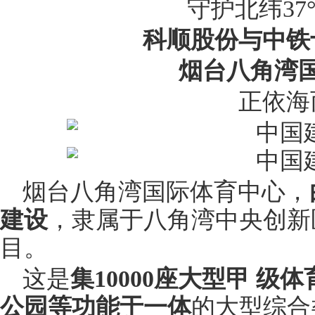
守护北纬37
科顺股份与中铁
烟台八角湾
正依海
烟台八角湾国际体育中心，
建设
，隶属于八角湾中央创新
目。
这是
集10000座大型甲 
公园等功能于一体
的大型综合