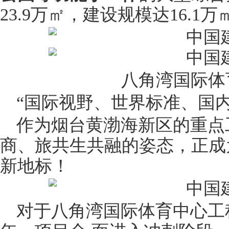
23.9万㎡，建设规模达16.1万
八角湾国际体
“国际视野、世界标准、国内
作为烟台黄渤海新区的重点
商、旅共生共融的姿态，正成
新地标！
对于八角湾国际体育中心工程