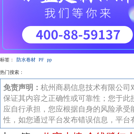
标签：
防水卷材
PF
pp
热门搜索：
免责声明：
杭州商易信息技术有限公司
保证其内容之正确性或可靠性；您于此
应自行承担，您应根据自身的风险承受
性，如您通过平台发布错误信息，平台