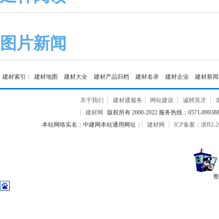
图片新闻
建材索引：
建材地图
建材大全
建材产品归档
建材名录
建材企业
建材新闻
关于我们
建材通服务
网站建设
诚聘英才
建材网
版权所有 2000-2022 服务热线：0571-899388
本站网络实名：中建网本站通用网址：
建材网
ICP备案：浙B2-20
整