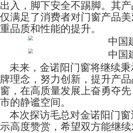
出入，脚下安全不踢脚。其产
仅满足了消费者对门窗产品美
重品质和性能的提升。
未来，金诺阳门窗将继续秉
牌理念，努力创新，提升产品
窗，在高质量发展上奋勇夺先
市的静谧空间。
本次探访毛总对金诺阳门窗
示高度赞赏，希望双方能继续