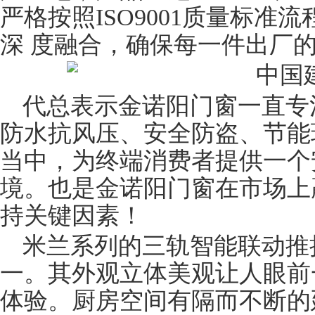
严格按照ISO9001质量标
深 度融合，确保每一件出厂
代总表示金诺阳门窗一直专
防水抗风压、安全防盗、节能
当中，为终端消费者提供一个
境。也是金诺阳门窗在市场上
持关
键
因素！
米兰系列的三轨智能联动
推
一。其外观立体美观让人眼前
体验。厨房空间有隔而不断的