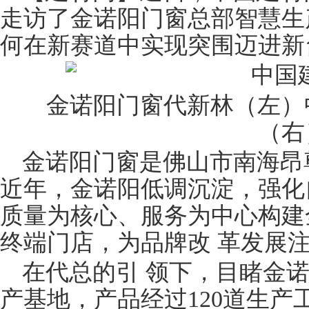
走访了金诺阳
门窗
总部智慧生
何在新赛道中实现突围迈进新
金诺阳门窗代新林（左）
（右
金诺阳门窗是佛山市南海昂
近年，金诺阳低调沉淀，强化
质量为核心、服务为中心构建
终端门店，为品牌改 革发展
在代总的引 领下，目睹金诺
产基地，产品经过120道生产