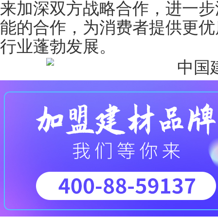
来加深双方战略合作，进一步
能的合作，为消费者提供更优
行业蓬勃发展。