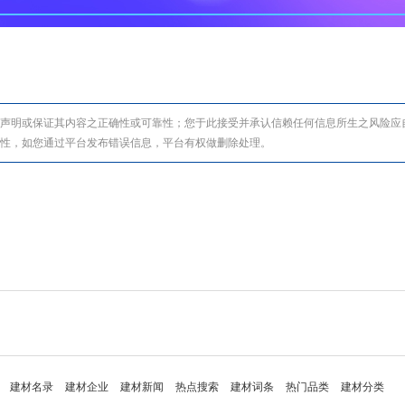
声明或保证其内容之正确性或可靠性；您于此接受并承认信赖任何信息所生之风险应
全性，如您通过平台发布错误信息，平台有权做删除处理。
建材名录
建材企业
建材新闻
热点搜索
建材词条
热门品类
建材分类