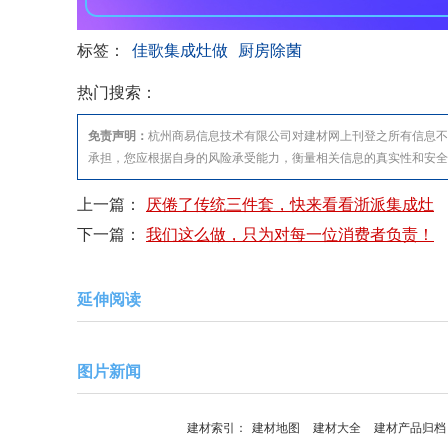
标签：
佳歌集成灶做
厨房除菌
热门搜索：
免责声明：
杭州商易信息技术有限公司对建材网上刊登之所有信息不
承担，您应根据自身的风险承受能力，衡量相关信息的真实性和安
上一篇：
厌倦了传统三件套，快来看看浙派集成灶
下一篇：
我们这么做，只为对每一位消费者负责！
延伸阅读
图片新闻
建材索引：
建材地图
建材大全
建材产品归档