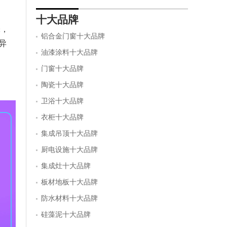
十大品牌
味，
铝合金门窗十大品牌
异
油漆涂料十大品牌
门窗十大品牌
陶瓷十大品牌
卫浴十大品牌
衣柜十大品牌
集成吊顶十大品牌
厨电设施十大品牌
集成灶十大品牌
板材地板十大品牌
防水材料十大品牌
硅藻泥十大品牌