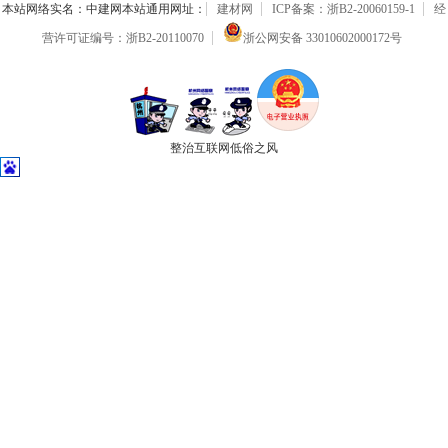
本站网络实名：中建网本站通用网址：
建材网
ICP备案：浙B2-20060159-1
经
营许可证编号：浙B2-20110070
浙公网安备 33010602000172号
整治互联网低俗之风