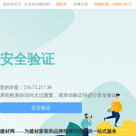
建材网首页
欢迎来到建材网 !
请登录
|
免费注册
免费咨询：40088-59137
安全验证
您的IP是：216.73.217.38
系统检测你访问太过频繁，请滑动验证码进行安全验证
点击验证
建材网——为建材家装和品牌招商代理提供一站式服务