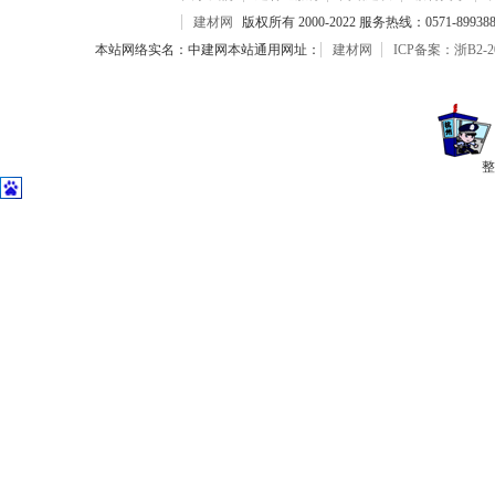
建材网
版权所有 2000-2022 服务热线：0571-899388
本站网络实名：中建网本站通用网址：
建材网
ICP备案：浙B2-20
整