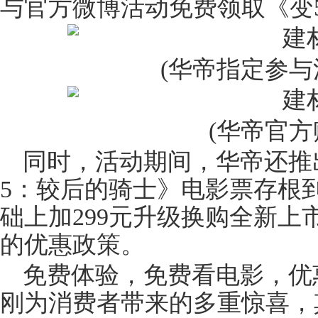
与官方微博活动免费领取《变
(华帝指定参与
(华帝官方
同时，活动期间，华帝还推
5：较后的骑士》电影票存根
础上加299元升级换购全新
的优惠政策。
免费体验，免费看电影，优
刚为消费者带来的多重惊喜，