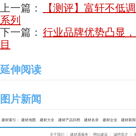
上一篇：
【测评】富轩不低调
系列
下一篇：
行业品牌优势凸显，
目
延伸阅读
图片新闻
建材索引：
建材地图
建材大全
建材产品归档
建材名录
建材企业
建材新闻
关于我们
建材通服务
网站建设
诚聘英才