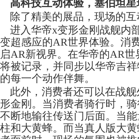
高科技互动体验，塞伯坦星
除了精美的展品，现场的互
进入华帝x变形金刚战舰内
变超感应的AR世界体验。消费
启AR新视界。在华帝的AR
将被记录，并同步以华帝吉祥物
的每一个动作伴舞。
此外，消费者还可以在战舰
形金刚。当消费者骑行时，骑
不断地输往传送
门
后面。当能
柱和大黄蜂。而当真人版大黄