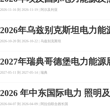
2026-11-16 到 2026-11-19 | 阿尔及利亚
2026年乌兹别克斯坦电力能
2026-10-20 到 2026-10-22 | 乌兹别克斯坦
2027年瑞典哥德堡电力能源
2027-05-11 到 2027-05-14 | 瑞典
2026 年中东国际电力 照
2026-04-07 到 2026-04-09 | 阿拉伯联合酋长国