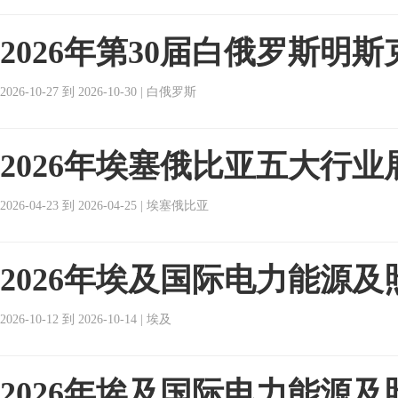
2026年第30届白俄罗斯明斯
2026-10-27 到 2026-10-30 | 白俄罗斯
2026年埃塞俄比亚五大行业
2026-04-23 到 2026-04-25 | 埃塞俄比亚
2026年埃及国际电力能源
2026-10-12 到 2026-10-14 | 埃及
2026年埃及国际电力能源