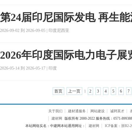
第24届印尼国际发电 再生
2026-09-02 到 2026-09-05 | 印度尼西亚
2026年印度国际电力电子展
2026-05-14 到 2026-05-17 | 印度
首页
上一页
1
2
3
4
5
6
7
关于我们
建材通服务
网站建设
诚聘英才
建材网
版权所有 2000-2022 服务热线：0571-899388
本站网络实名：中建网本站通用网址：
建材网
ICP备案：浙B2-20