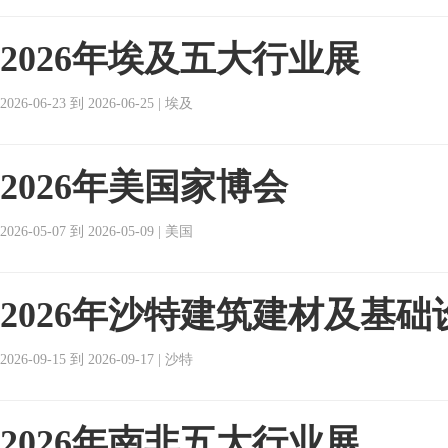
2026年埃及五大行业展
2026-06-23 到 2026-06-25 | 埃及
2026年美国家博会
2026-05-07 到 2026-05-09 | 美国
2026年沙特建筑建材及基础
2026-09-15 到 2026-09-17 | 沙特
2026年南非五大行业展