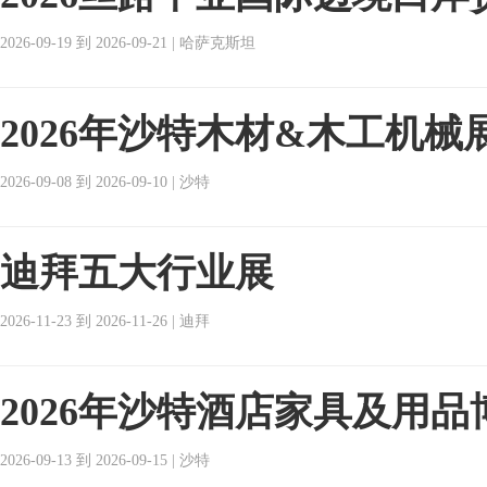
2026-09-19 到 2026-09-21 | 哈萨克斯坦
2026年沙特木材&木工机械
2026-09-08 到 2026-09-10 | 沙特
迪拜五大行业展
2026-11-23 到 2026-11-26 | 迪拜
2026年沙特酒店家具及用品
2026-09-13 到 2026-09-15 | 沙特