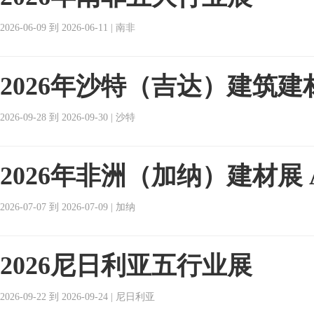
2026-06-09 到 2026-06-11 | 南非
2026年沙特（吉达）建筑建
2026-09-28 到 2026-09-30 | 沙特
2026年非洲（加纳）建材展 
2026-07-07 到 2026-07-09 | 加纳
2026尼日利亚五行业展
2026-09-22 到 2026-09-24 | 尼日利亚