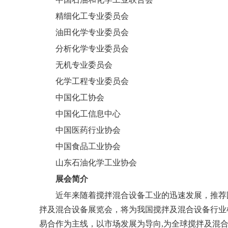
精细化工专业委员会
油田化学专业委员会
分析化学专业委员会
无机专业委员会
化学工程专业委员会
中国化工协会
中国化工信息中心
中国医药行业协会
中国食品工业协会
山东石油化学工业协会
展会简介
近年来随着搅拌混合设备工业的迅速发展，推荐
拌及混合设备展览会，将为我国搅拌及混合设备行业
易合作为主线，以市场发展为导向,为全球搅拌及混