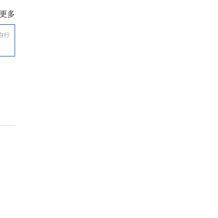
更多
自行