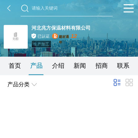
河北兆方保温材料有限公司
12
已认证
建材通
年
生产加工
首页
产品
介绍
新闻
招商
联系
产品分类