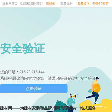
建材网首页
欢迎来到建材网 !
请登录
|
免费注册
免费咨询：40088-59137
安全验证
您的IP是：216.73.216.144
系统检测你访问太过频繁，请滑动验证码进行安全验证
点击验证
建材网——为建材家装和品牌招商代理提供一站式服务