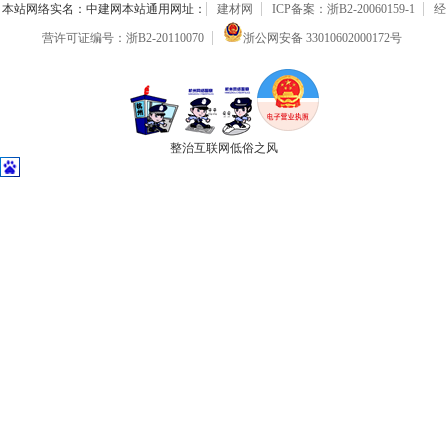
本站网络实名：中建网本站通用网址：
建材网
ICP备案：浙B2-20060159-1
经
营许可证编号：浙B2-20110070
浙公网安备 33010602000172号
整治互联网低俗之风