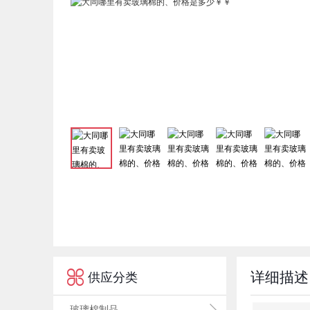

详细描述
供应分类
玻璃棉制品