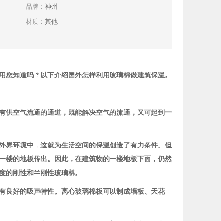
品牌：
神州
材质：
其他
用您知道吗？以下介绍国外怎样利用玻璃棉做建筑保温。
有供空气流通的通道，既能解决空气的流通，又可起到一
外界环境中，这就为生活空间的保温创造了有力条件。但
一楼的地板传出。因此，在建筑物的一楼地板下面，仍然
度的刚性和半刚性玻璃棉。
有良好的吸声特性。离心玻璃棉板可以制成墙板、天花