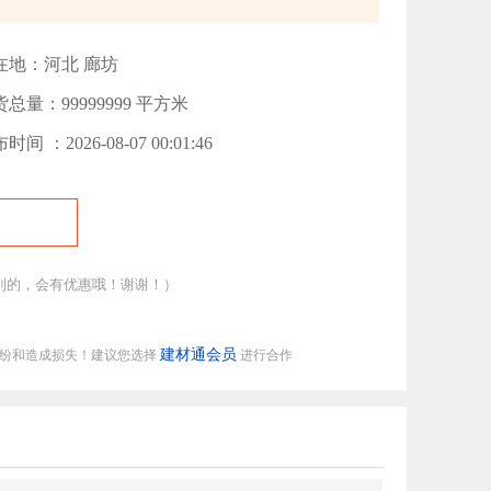
在地：河北 廊坊
总量：99999999 平方米
时间 ：2026-08-07 00:01:46
到的，会有优惠哦！谢谢！）
建材通会员
纠纷和造成损失！建议您选择
进行合作