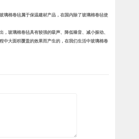
玻璃棉卷毡属于保温建材产品，在国内除了玻璃棉卷毡使
出，玻璃棉卷毡具有较强的吸声、降低噪音、减小振动、
程中大面积覆盖的效果而产生的，在我们生活中玻璃棉卷