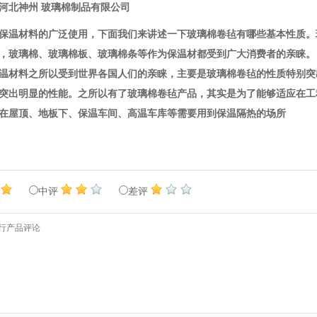
河北神州 玻璃棉制品有限公司
保温材料的广泛使用，下面我们来讲述一下玻璃棉卷毡有哪些基本性质。
，玻璃棉、玻璃棉板、玻璃棉条等作为保温材都受到广大消费者的亲睐。
温材料之所以受到世界各国人们的亲睐，主要是玻璃棉卷毡的性质特别突
突出明显的性能。之所以有了玻璃棉卷毡产品，其实是为了能够适应在工
在屋顶、地板下、保温车间、高温车库等需要用到保温隔热的场所
中评
差评