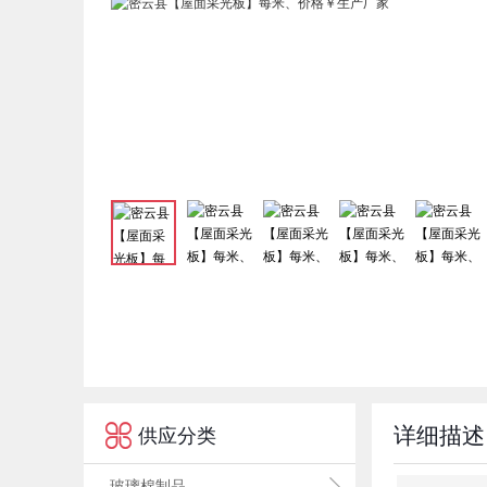

详细描述
供应分类
玻璃棉制品