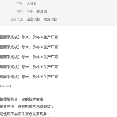
产地：
大城县
功能：
环保，抗腐蚀
适用范围：
温室大棚、农用大棚
屋面采光板】每米、价格￥生产厂家
屋面采光板】每米、价格￥生产厂家
屋面采光板】每米、价格￥生产厂家
屋面采光板】每米、价格￥生产厂家
屋面采光板】每米、价格￥生产厂家
* ***
板需要符合一定的技术标准
观要光洁，没有明显气泡或裂纹；
期使用不会发生变色发黄现象；