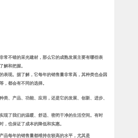
非常不错的采光建材，那么它的成熟发展主要有哪些表
了解和把握。
的表现。据了解，它每年的销售量非常高，其种类也会因
等，都会有不同的选择。
种类、产品、功能、应用，还是它的发展、创新、进步、
实现了我们的温暖、舒适、密闭干净的生活空间。有时
时，也保证了成本的降低和实惠。
产品每年的销售量都维持在较高的水平，尤其是