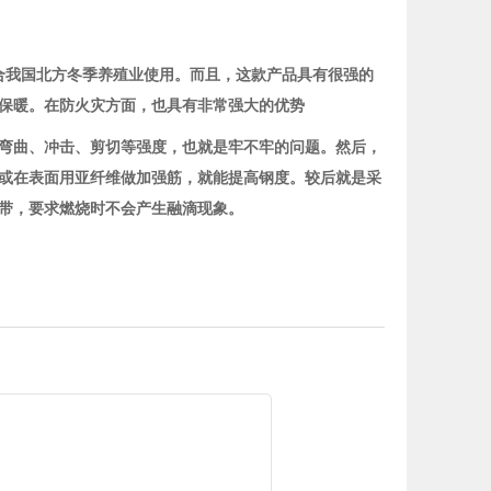
适合我国北方冬季养殖业使用。而且，这款产品具有很强的
保暖。在防火灾方面，也具有非常强大的优势
弯曲、冲击、剪切等强度，也就是牢不牢的问题。然后，
或在表面用亚纤维做加强筋，就能提高钢度。较后就是采
带，要求燃烧时不会产生融滴现象。