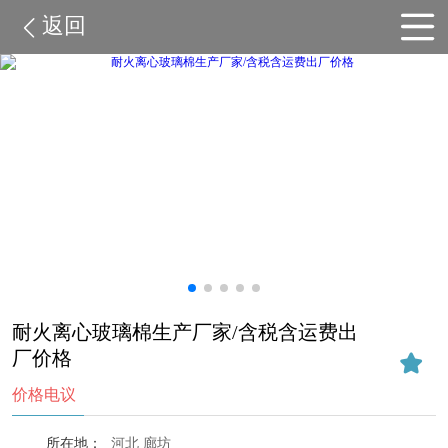
返回
耐火离心玻璃棉生产厂家/含税含运费出
厂价格
价格电议
所在地：
河北 廊坊