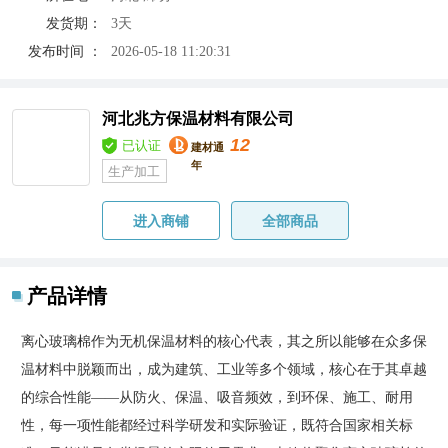
发货期：
3天
发布时间 ：
2026-05-18 11:20:31
河北兆方保温材料有限公司
12
已认证
建材通
年
生产加工
进入商铺
全部商品
产品详情
离心玻璃棉作为无机保温材料的核心代表，其之所以能够在众多保
温材料中脱颖而出，成为建筑、工业等多个领域，核心在于其卓越
的综合性能——从防火、保温、吸音频效，到环保、施工、耐用
性，每一项性能都经过科学研发和实际验证，既符合国家相关标