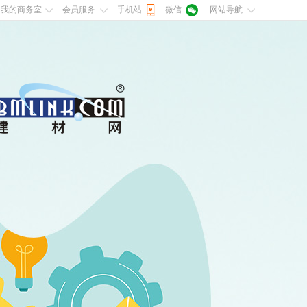
我的商务室
会员服务
手机站
微信
网站导航