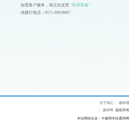
如需客户服务，请点击这里
“联系客服”
或拨打电话：0571-89938887
关于我们
建材
建材网
版权所有 2
本站网络实名：中建网本站通用网