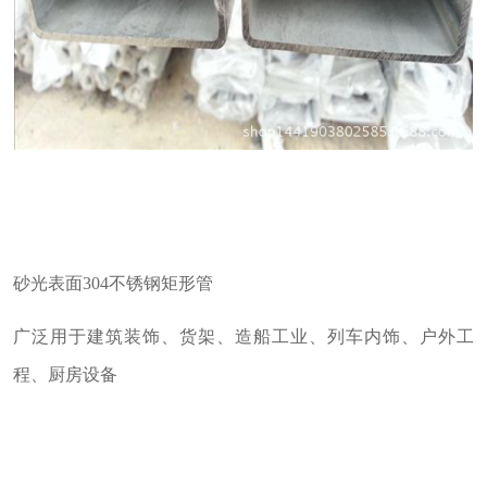
砂光表面304不锈钢矩形管
广泛用于建筑装饰、货架、造船工业、列车内饰、户外工
程、厨房设备