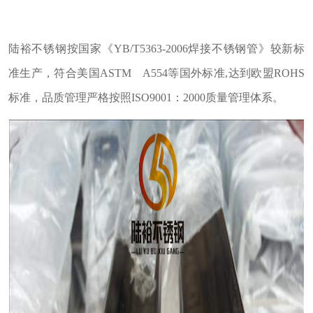
陆裕不锈钢按国家《YB/T5363-2006焊接不锈钢管》较新标
准生产，符合美国ASTM A554等国外标准,达到欧盟ROHS
标准，品质管理严格按照ISO9001：2000质量管理体系。