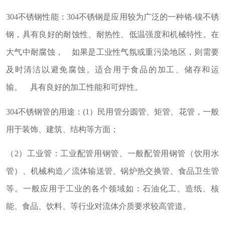
304不锈钢性能：304不锈钢是应用较为广泛的一种铬-镍不锈
钢，具有良好的耐蚀性、耐热性、低温强度和机械特性。在
大气中耐腐蚀， 如果是工业性气氛或重污染地区，则需要
及时清洁以避免腐蚀。适合用于食品的加工、储存和运
输。 具有良好的加工性能和可焊性。
304不锈钢管的用途：(1）民用管分圆管、矩管、花管，一般
用于装饰、建筑、结构等方面；
（2）工业管：工业配管用钢管、一般配管用钢管（饮用水
管）、机械构造／流体输送管、锅炉热交换管、食品卫生管
等。一般应用于工业的各个领域如：石油化工、造纸、核
能、食品、饮料、等行业对流体介质要求较高管道。