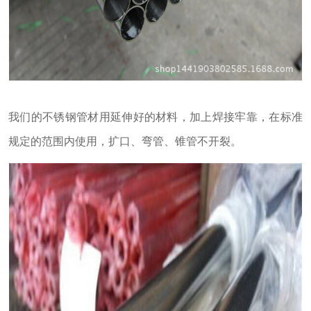
我们的不锈钢管材用延伸好的材料，加上焊接牢靠，在标准
规定的范围内使用，扩口、弯管、锥管不开裂。