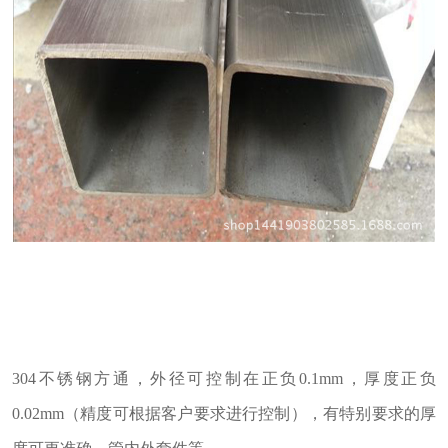
304不锈钢方通，外径可控制在正负0.1mm，厚度正负
0.02mm（精度可根据客户要求进行控制），有特别要求的厚