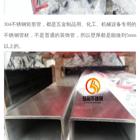
304不锈钢矩形管，都是五金制品用、化工、机械设备专用的
不锈钢管材，不是普通的装饰管，所以壁厚都是能做到5mm
以上的。