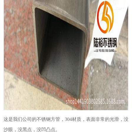
这是我们公司的不锈钢方管，304材质，表面非常的光滑，没
沙眼，没黑点，没凹凸点。