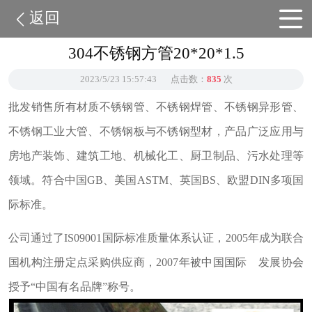
返回
304不锈钢方管20*20*1.5
2023/5/23 15:57:43
点击数：
835
次
批发销售所有材质不锈钢管、不锈钢焊管、不锈钢异形管、
不锈钢工业大管、不锈钢板与不锈钢型材，产品广泛应用与
房地产装饰、建筑工地、机械化工、厨卫制品、污水处理等
领域。符合中国GB、美国ASTM、英国BS、欧盟DIN多项国
际标准。
公司通过了IS09001国际标准质量体系认证，2005年成为联合
国机构注册定点采购供应商，2007年被中国国际 发展协会
授予“中国有名品牌”称号。