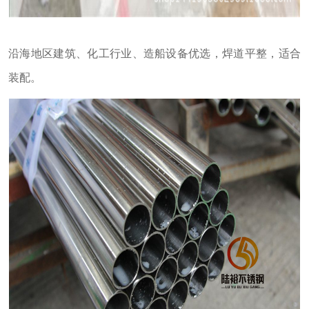
沿海地区建筑、化工行业、造船设备优选，焊道平整，适合
装配。