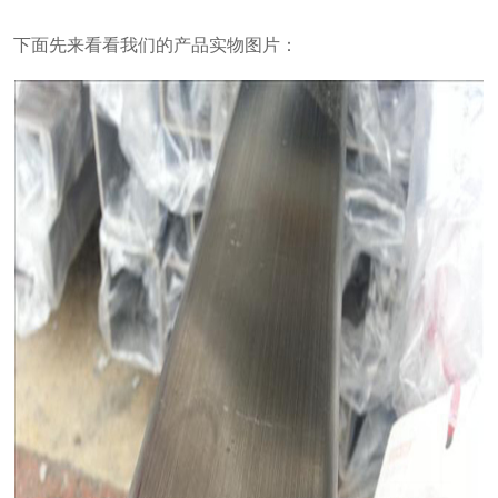
下面先来看看我们的产品实物图片：