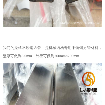
我们的拉丝不锈钢方管，是机械结构专用不锈钢方管材料，
壁厚可做到8.0mm 外径可做到200mm×200mm