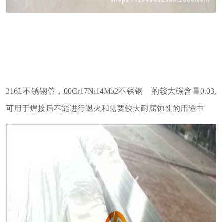
316L不锈钢管，00Cr17Ni14Mo2不锈钢 的较大碳含量0.03,
可用于焊接后不能进行退火和需要较大耐腐蚀性的用途中