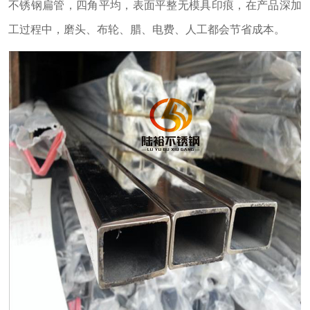
不锈钢扁管，四角平均，表面平整无模具印痕，在产品深加
工过程中，磨头、布轮、腊、电费、人工都会节省成本。