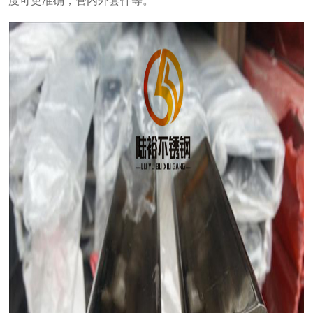
度可更准确，管内外套件等。