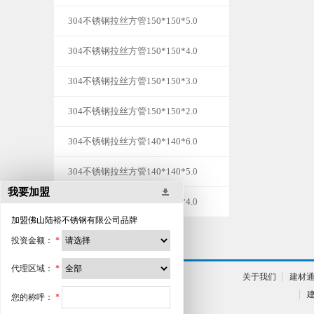
304不锈钢拉丝方管150*150*5.0
304不锈钢拉丝方管150*150*4.0
304不锈钢拉丝方管150*150*3.0
304不锈钢拉丝方管150*150*2.0
304不锈钢拉丝方管140*140*6.0
304不锈钢拉丝方管140*140*5.0
我要加盟
304不锈钢拉丝方管140*140*4.0
加盟
佛山陆裕不锈钢有限公司
品牌
投资金额：
*
代理区域：
*
关于我们
建材
您的称呼：
*