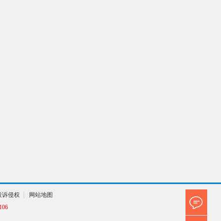
投诉侵权
网站地图
06