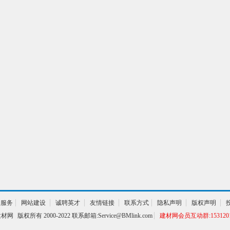
通服务
网站建设
诚聘英才
友情链接
联系方式
隐私声明
版权声明
建材网
版权所有 2000-2022 联系邮箱:Service@BMlink.com
建材网会员互动群:1531201