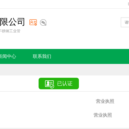
限公司
不锈钢工业管
新闻中心
联系我们

已认证
营业执照