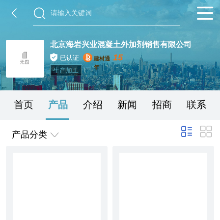
北京海岩兴业混凝土外加剂销售有限公司
15
已认证
建材通
年
生产加工
首页
产品
介绍
新闻
招商
联系
产品分类