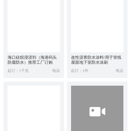
海口硅烷浸渍剂（海港码头
改性沥青防水涂料/用于管线
防腐防水）推荐工厂订购
屋面地下室防水涂刷
起订：1千克
电议
起订：1件
电议