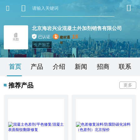
北京海岩兴业混凝土外加剂销售有限公司
15
已认证
建材通
年
生产加工
首页
产品
介绍
新闻
招商
联系
推荐产品
更多