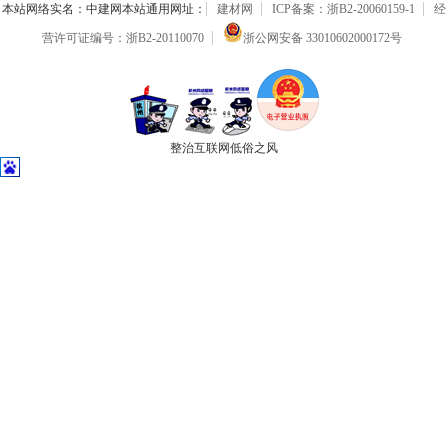
本站网络实名：中建网本站通用网址：
建材网
ICP备案：浙B2-20060159-1
经
营许可证编号：浙B2-20110070
浙公网安备 33010602000172号
整治互联网低俗之风