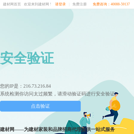
建材网首页
欢迎来到建材网 !
请登录
|
免费注册
免费咨询：40088-59137
安全验证
您的IP是：216.73.216.84
系统检测你访问太过频繁，请滑动验证码进行安全验证
点击验证
建材网——为建材家装和品牌招商代理提供一站式服务