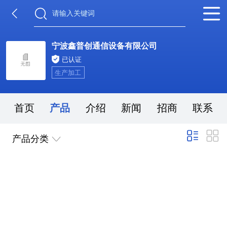
宁波鑫普创通信设备有限公司
已认证
生产加工
首页
产品
介绍
新闻
招商
联系
产品分类