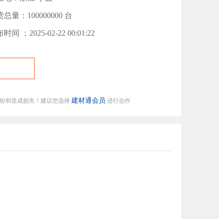
总量：100000000 台
时间 ：2025-02-22 00:01:22
建材通会员
纠纷和造成损失！建议您选择
进行合作