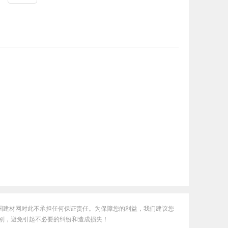
国建材网对此不承担任何保证责任。为保障您的利益，我们建议您
别，避免引起不必要的纠纷和造成损失！