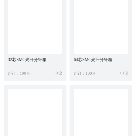
32芯SMC光纤分纤箱
64芯SMC光纤分纤箱
起订：100台
电议
起订：100台
电议