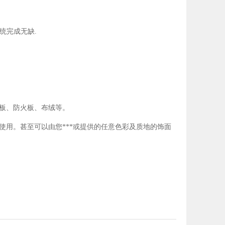
统完成无缺.
料板、防火板、布绒等。
使用。甚至可以由您***或提供的任意色彩及质地的饰面