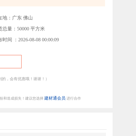
在地：广东 佛山
货总量：50000 平方米
时间 ：2026-08-08 00:00:09
到的，会有优惠哦！谢谢！）
建材通会员
纠纷和造成损失！建议您选择
进行合作