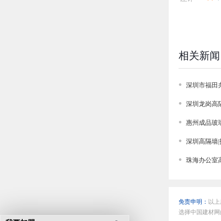
相关新闻
深圳市福田
深圳龙岗高
惠州成品玻
深圳高隔墙|
珠海办公室
免责申明：
以上
选择中国建材网