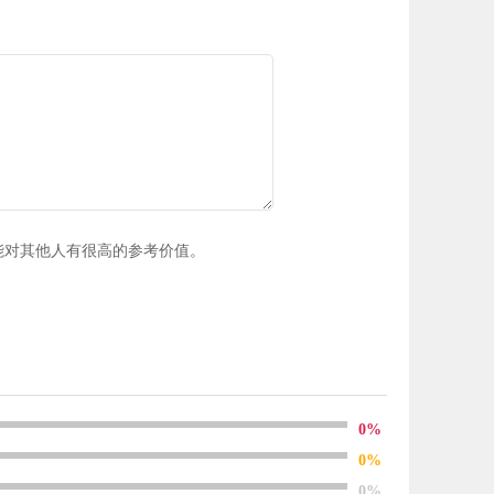
能对其他人有很高的参考价值。
0%
0%
0%