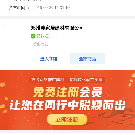
发布时间 ：
2016-09-20 11:31:10
郑州美家居建材有限公司
已认证
经销批发
进入商铺
全部商品