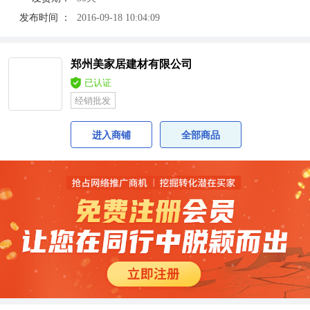
发布时间 ：
2016-09-18 10:04:09
郑州美家居建材有限公司
已认证
经销批发
进入商铺
全部商品