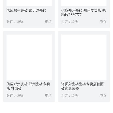
供应郑州瓷砖 诺贝尔瓷砖
供应郑州瓷砖 郑州专卖店 抛
釉砖RS80777
起订：10块
电议
起订：10块
电议
供应郑州瓷砖 郑州瓷砖专卖
诺贝尔瓷砖瓷砖专卖店釉面
店 釉面砖
砖家庭装修
起订：10块
电议
起订：10块
电议