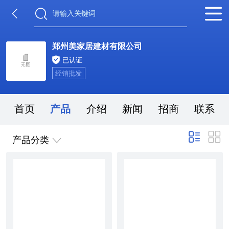
郑州美家居建材有限公司
已认证
经销批发
首页
产品
介绍
新闻
招商
联系
产品分类