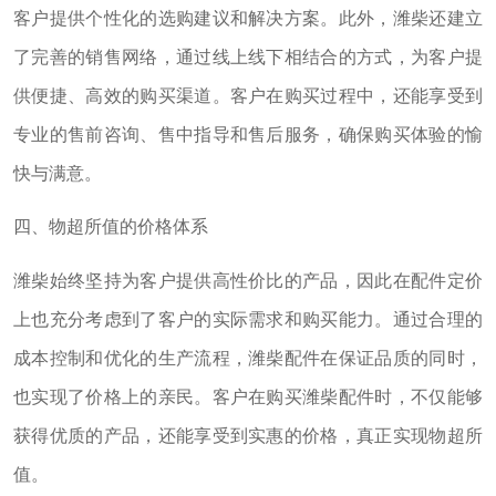
客户提供个性化的选购建议和解决方案。此外，潍柴还建立
了完善的销售网络，通过线上线下相结合的方式，为客户提
供便捷、高效的购买渠道。客户在购买过程中，还能享受到
专业的售前咨询、售中指导和售后服务，确保购买体验的愉
快与满意。
四、物超所值的价格体系
潍柴始终坚持为客户提供高性价比的产品，因此在配件定价
上也充分考虑到了客户的实际需求和购买能力。通过合理的
成本控制和优化的生产流程，潍柴配件在保证品质的同时，
也实现了价格上的亲民。客户在购买潍柴配件时，不仅能够
获得优质的产品，还能享受到实惠的价格，真正实现物超所
值。