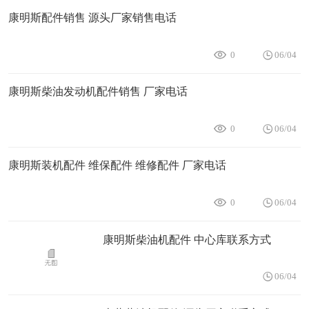
康明斯配件销售 源头厂家销售电话
0
06/04
康明斯柴油发动机配件销售 厂家电话
0
06/04
康明斯装机配件 维保配件 维修配件 厂家电话
0
06/04
康明斯柴油机配件 中心库联系方式
06/04