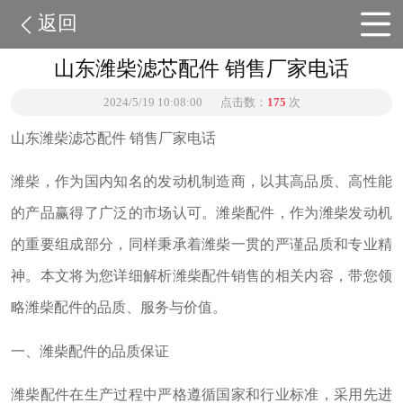
返回
山东潍柴滤芯配件 销售厂家电话
2024/5/19 10:08:00
点击数：
175
次
山东潍柴滤芯配件 销售厂家电话
潍柴，作为国内知名的发动机制造商，以其高品质、高性能
的产品赢得了广泛的市场认可。潍柴配件，作为潍柴发动机
的重要组成部分，同样秉承着潍柴一贯的严谨品质和专业精
神。本文将为您详细解析潍柴配件销售的相关内容，带您领
略潍柴配件的品质、服务与价值。
一、潍柴配件的品质保证
潍柴配件在生产过程中严格遵循国家和行业标准，采用先进