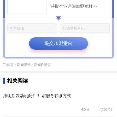
获取企业详细加盟资料>>
公司
提交加盟意向
首页
>
新闻资讯
> 新闻详情页
相关阅读
康明斯发动机配件 厂家服务联系方式
0
06/04