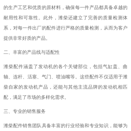
的生产工艺和优质的原材料，确保每一件产品都具备卓越的
耐用性和可靠性。此外，潍柴还建立了完善的质量检测体
系，对每一件出厂的配件进行严格的质量检测，从而为客户
提供非常好质的产品。
二、丰富的产品线与适配性
潍柴配件涵盖了发动机的各个关键部位，包括气缸盖、曲
轴、连杆、活塞、气门、喷油嘴等。这些配件不仅适用于潍
柴自家的发动机产品，还能与其他主流品牌的发动机相匹
配，满足了市场的多样化需求。
三、专业的销售服务
潍柴配件销售团队具备丰富的行业经验和专业知识，能够为