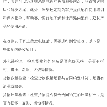
时，客户可以迅速联系到就近的售后服务站点，获得快速响
应和解决方案。此外，潍柴还定期为客户提供配件使用培训
和保养指导，帮助客户更好地了解和使用潍柴配件，延长产
品的使用寿命。
在收到20千瓦上柴发电机后，需要进行到货验收，以下是一
些常见的验收项目：
外包装检查：检查货物的外包装是否完好无损，是否有拆
封、挤压、湿润、火烧等情况。
货物数量检查：检查货物数量是否与合同约定相符，是否有
遗漏或缺失。
货物质量检查：检查货物是否符合合同约定的质量标准，是
否有损坏、变形、锈蚀等情况。