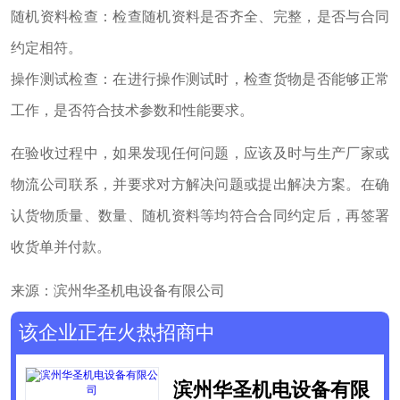
随机资料检查：检查随机资料是否齐全、完整，是否与合同
约定相符。
操作测试检查：在进行操作测试时，检查货物是否能够正常
工作，是否符合技术参数和性能要求。
在验收过程中，如果发现任何问题，应该及时与生产厂家或
物流公司联系，并要求对方解决问题或提出解决方案。在确
认货物质量、数量、随机资料等均符合合同约定后，再签署
收货单并付款。
来源：滨州华圣机电设备有限公司
该企业正在火热招商中
滨州华圣机电设备有限