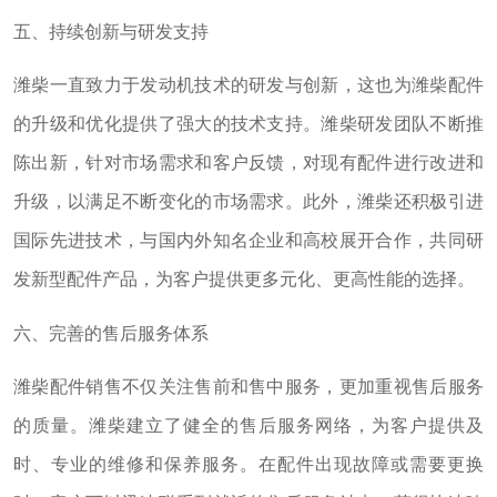
五、持续创新与研发支持
潍柴一直致力于发动机技术的研发与创新，这也为潍柴配件
的升级和优化提供了强大的技术支持。潍柴研发团队不断推
陈出新，针对市场需求和客户反馈，对现有配件进行改进和
升级，以满足不断变化的市场需求。此外，潍柴还积极引进
国际先进技术，与国内外知名企业和高校展开合作，共同研
发新型配件产品，为客户提供更多元化、更高性能的选择。
六、完善的售后服务体系
潍柴配件销售不仅关注售前和售中服务，更加重视售后服务
的质量。潍柴建立了健全的售后服务网络，为客户提供及
时、专业的维修和保养服务。在配件出现故障或需要更换