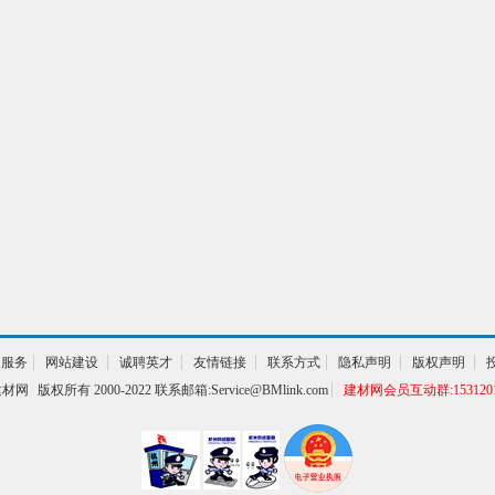
1
通服务
网站建设
诚聘英才
友情链接
联系方式
隐私声明
版权声明
建材网
版权所有 2000-2022 联系邮箱:Service@BMlink.com
建材网会员互动群:1531201