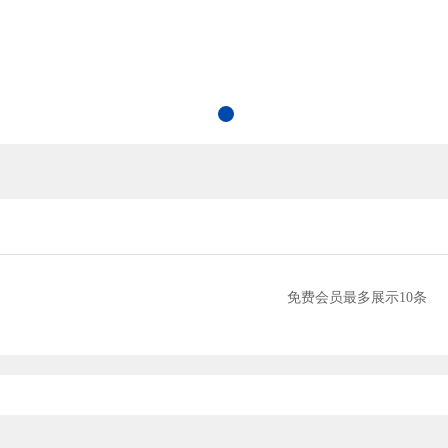
免费会员最多展示10条