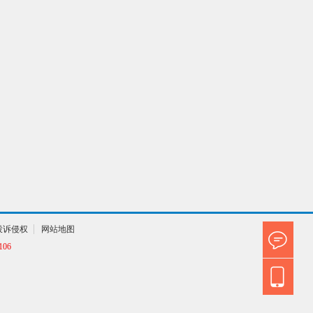
投诉侵权
网站地图
06