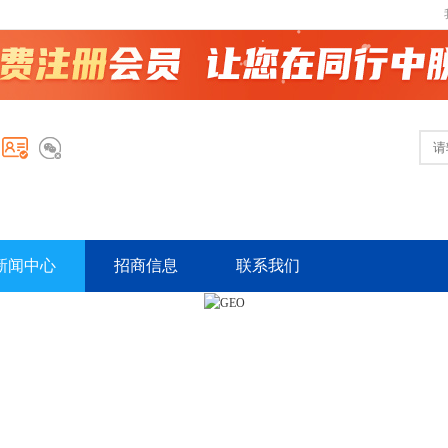
新闻中心
招商信息
联系我们