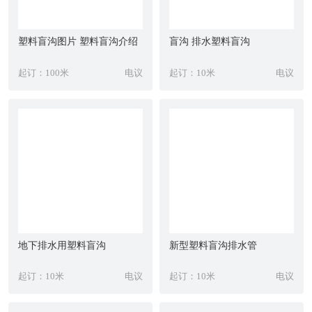
塑料盲沟图片 塑料盲沟介绍
盲沟 排水塑料盲沟
起订：100米
电议
起订：10米
电议
地下排水用塑料盲沟
新型塑料盲沟排水管
起订：10米
电议
起订：10米
电议