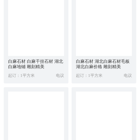
白麻石材 白麻干挂石材 湖北
白麻石材 湖北白麻石材毛板
白麻地铺 雕刻精美
湖北白麻价格 雕刻精美
起订：1平方米
电议
起订：1平方米
电议