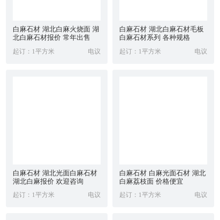
白麻石材 湖北白麻火烧面 湖
白麻石材 湖北白麻石材毛板
北白麻石材报价 常年出售
白麻石材系列 各种规格
起订：1平方米
电议
起订：1平方米
电议
白麻石材 湖北光面白麻石材
白麻石材 白麻光面石材 湖北
湖北白麻报价 欢迎咨询
白麻荔枝面 价格便宜
起订：1平方米
电议
起订：1平方米
电议