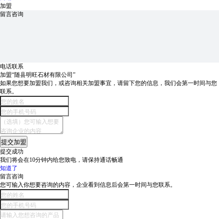
加盟
留言咨询
电话联系
加盟“随县明旺石材有限公司”
如果您想要加盟我们，或咨询相关加盟事宜，请留下您的信息，我们会第一时间与您
联系。
提交加盟
提交成功
我们将会在
10分钟
内给您致电，请保持通话畅通
知道了
留言咨询
您可输入你想要咨询的内容，企业看到信息后会第一时间与您联系。