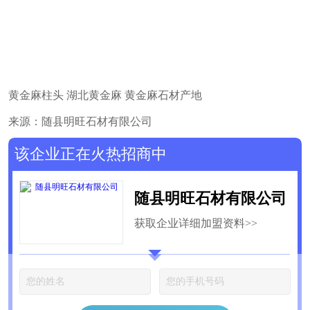
黄金麻柱头 湖北黄金麻 黄金麻石材产地
来源：随县明旺石材有限公司
该企业正在火热招商中
随县明旺石材有限公司
获取企业详细加盟资料>>