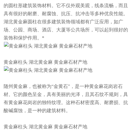
的圆柱形建筑装饰材料。它不仅外观美观，线条流畅，而且
具有很好的耐磨、耐腐蚀、抗压、抗冲击等多种优良性能。
湖北黄金麻圆柱在很多建筑装饰领域都有广泛应用，如广
场、公园、商场、酒店、大厦等公共场所，可以起到很好的
装饰和保护作用。*
黄金麻柱头 湖北黄金麻 黄金麻石材产地
随州黄金麻，也被称为“金黄石”，是一种黄金麻花岗岩石
材。它的颜色呈金，具有美丽的光泽，且其石纹不规则，具
有黄金麻花岗岩的独特纹理。这种石材密度高、耐磨损、抗
酸碱腐蚀，是一种的建筑材料。
黄金麻柱头 湖北黄金麻 黄金麻石材产地