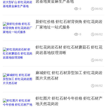
岩基地黄金麻生产基地
0
06/02
新虾红价格 虾红石材背倒角 虾红花岗岩
厂家地址一站式服务
0
06/02
虾红花岗岩石材 虾红石材蘑菇石 虾红花
岗岩基地纹理清晰
06/02
麻城虾红 虾红石材异型加工 虾红花岗岩
图片天然石材
06/02
虾红图片 虾红石材今年价格 虾红石材产
地天然花岗岩