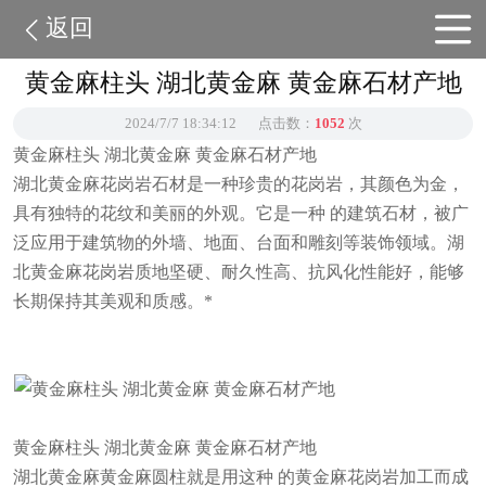
返回
黄金麻柱头 湖北黄金麻 黄金麻石材产地
2024/7/7 18:34:12
点击数：
1052
次
黄金麻柱头 湖北黄金麻 黄金麻石材产地
湖北黄金麻花岗岩石材是一种珍贵的花岗岩，其颜色为金，
具有独特的花纹和美丽的外观。它是一种 的建筑石材，被广
泛应用于建筑物的外墙、地面、台面和雕刻等装饰领域。湖
北黄金麻花岗岩质地坚硬、耐久性高、抗风化性能好，能够
长期保持其美观和质感。*
黄金麻柱头 湖北黄金麻 黄金麻石材产地
湖北黄金麻黄金麻圆柱就是用这种 的黄金麻花岗岩加工而成