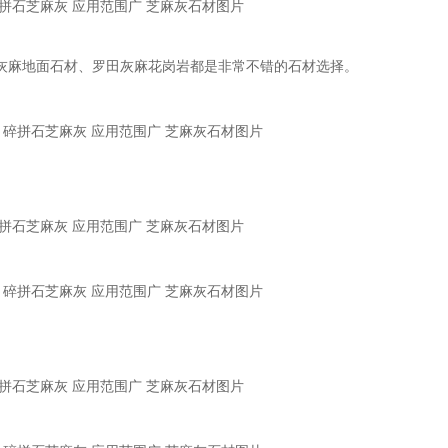
碎拼石芝麻灰 应用范围广 芝麻灰石材图片
灰麻地面石材、罗田灰麻花岗岩都是非常不错的石材选择。
碎拼石芝麻灰 应用范围广 芝麻灰石材图片
碎拼石芝麻灰 应用范围广 芝麻灰石材图片