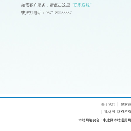
如需客户服务，请点击这里
“联系客服”
或拨打电话：0571-89938887
关于我们
建材
建材网
版权所有 2
本站网络实名：中建网本站通用网