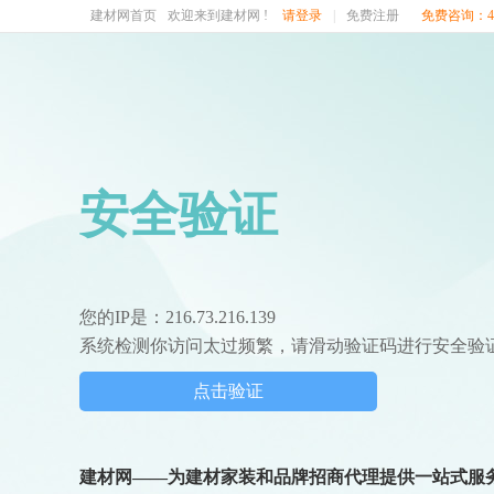
建材网首页
欢迎来到建材网 !
请登录
|
免费注册
免费咨询：400
安全验证
您的IP是：216.73.216.139
系统检测你访问太过频繁，请滑动验证码进行安全验
点击验证
建材网——为建材家装和品牌招商代理提供一站式服