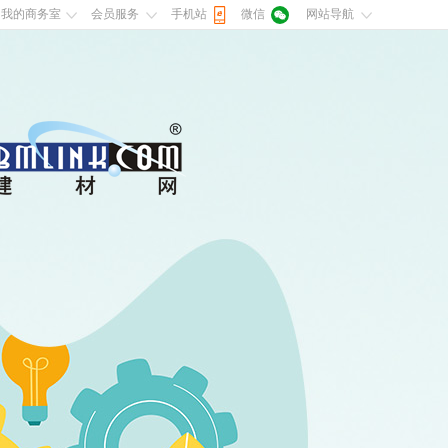
我的商务室
会员服务
手机站
微信
网站导航