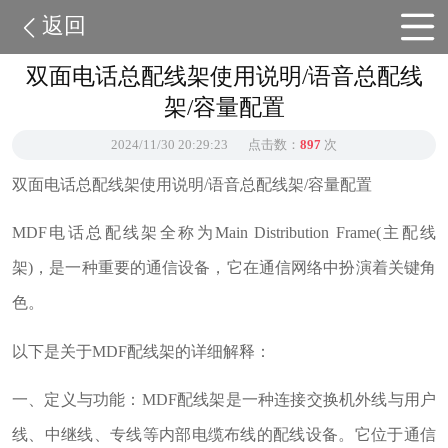
返回
双面电话总配线架使用说明/语音总配线
架/容量配置
2024/11/30 20:29:23
点击数：
897
次
双面电话总配线架使用说明/语音总配线架/容量配置
MDF电话总配线架全称为Main Distribution Frame(主配线
架)，是一种重要的通信设备，它在通信网络中扮演着关键角
色。
以下是关于MDF配线架的详细解释：
一、定义与功能：MDF配线架是一种连接交换机外线与用户
线、中继线、专线等内部电缆布线的配线设备。它位于通信