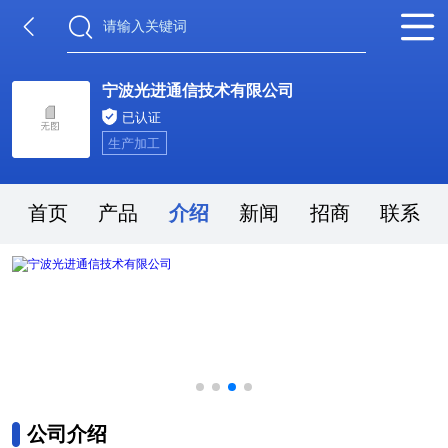
宁波光进通信技术有限公司
已认证
生产加工
首页
产品
介绍
新闻
招商
联系
公司介绍