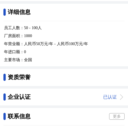
详细信息
员工人数：
50 - 100人
厂房面积：
1000
年营业额：
人民币50万元/年 - 人民币100万元/年
年进口额：
0
主要市场：
全国
资质荣誉
企业认证
已认证
联系信息
更多