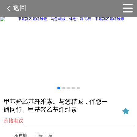
返回
甲基羟乙基纤维素。与您精诚，伴您一
路同行。甲基羟乙基纤维素
价格电议
所在地：
上海 上海