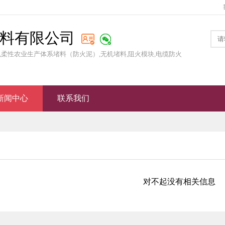
料有限公司
,柔性农业生产体系堵料（防火泥）,无机堵料,阻火模块,电缆防火
新闻中心
联系我们
对不起没有相关信息