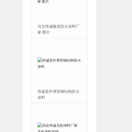
伟诚防火包价格 防火包厂
河北伟诚隧道防火涂料厂
家
家 图片
河北伟诚隧道防火涂料厂
伟诚室外厚型钢结构防火
家
涂料