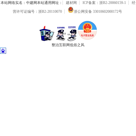
本站网络实名：中建网本站通用网址：
建材网
ICP备案：浙B2-20060159-1
经
营许可证编号：浙B2-20110070
浙公网安备 33010602000172号
整治互联网低俗之风