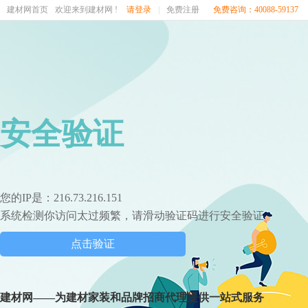
建材网首页
欢迎来到建材网 !
请登录
|
免费注册
免费咨询：40088-59137
安全验证
您的IP是：216.73.216.151
系统检测你访问太过频繁，请滑动验证码进行安全验证
点击验证
建材网——为建材家装和品牌招商代理提供一站式服务