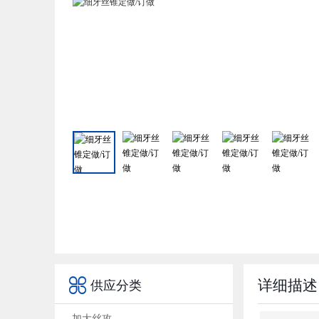

详细描述
供应分类
加大丝攻