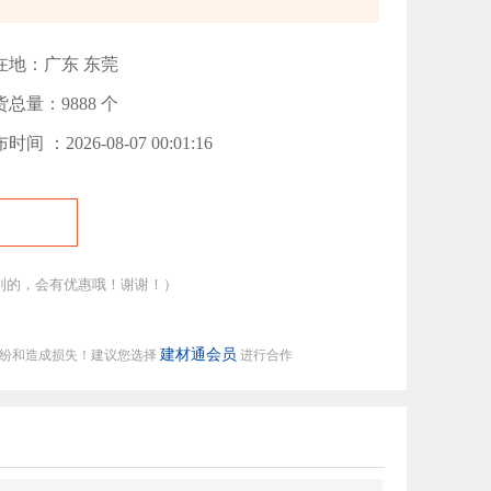
在地：广东 东莞
总量：9888 个
时间 ：2026-08-07 00:01:16
到的，会有优惠哦！谢谢！）
建材通会员
纠纷和造成损失！建议您选择
进行合作