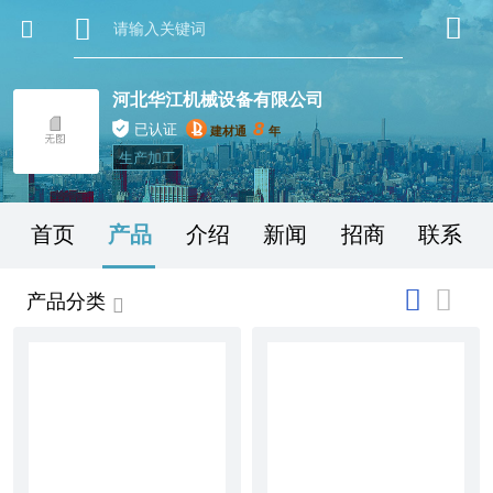
河北华江机械设备有限公司
8
已认证
建材通
年
生产加工
首页
产品
介绍
新闻
招商
联系
产品分类