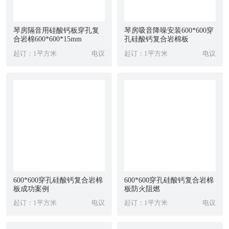
琴房隔音用硅酸钙板穿孔复
琴房吸音降噪安装600*600穿
合岩棉600*600*15mm
孔硅酸钙复合岩棉板
起订：1平方米
电议
起订：1平方米
电议
600*600穿孔硅酸钙复合岩棉
600*600穿孔硅酸钙复合岩棉
板成功案例
板防火阻燃
起订：1平方米
电议
起订：1平方米
电议