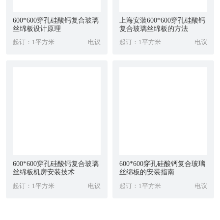
600*600穿孔硅酸钙复合玻璃
上海安装600*600穿孔硅酸钙
丝绵板设计原理
复合玻璃丝绵板的方法
起订：1平方米
电议
起订：1平方米
电议
600*600穿孔硅酸钙复合玻璃
600*600穿孔硅酸钙复合玻璃
丝绵板机房安装技术
丝绵板的安装指南
起订：1平方米
电议
起订：1平方米
电议