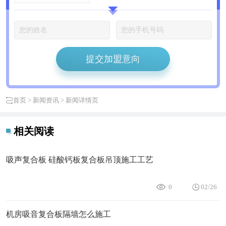
提交加盟意向
首页
>
新闻资讯
> 新闻详情页
相关阅读
吸声复合板 硅酸钙板复合板吊顶施工工艺
0
02/26
机房吸音复合板隔墙怎么施工