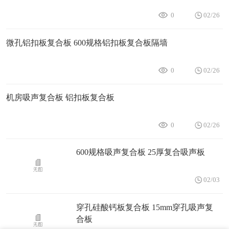
0
02/26
微孔铝扣板复合板 600规格铝扣板复合板隔墙
0
02/26
机房吸声复合板 铝扣板复合板
0
02/26
600规格吸声复合板 25厚复合吸声板
02/03
穿孔硅酸钙板复合板 15mm穿孔吸声复
合板