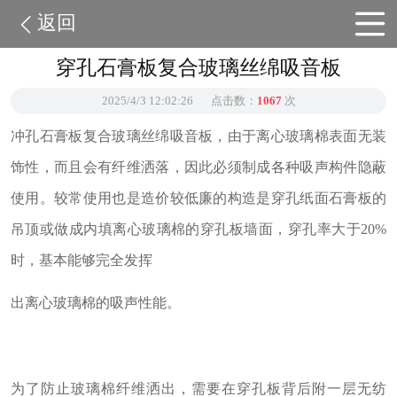
返回
穿孔石膏板复合玻璃丝绵吸音板
2025/4/3 12:02:26
点击数：
1067
次
冲孔石膏板复合玻璃丝绵吸音板，由于离心玻璃棉表面无装
饰性，而且会有纤维洒落，因此必须制成各种吸声构件隐蔽
使用。较常使用也是造价较低廉的构造是穿孔纸面石膏板的
吊顶或做成内填离心玻璃棉的穿孔板墙面，穿孔率大于20%
时，基本能够完全发挥
出离心玻璃棉的吸声性能。
为了防止玻璃棉纤维洒出，需要在穿孔板背后附一层无纺