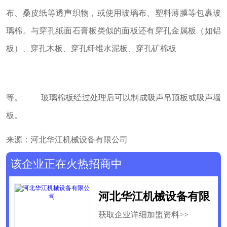
布、桑皮纸等透声织物，或使用玻璃布、塑料薄膜等包裹玻
璃棉。与穿孔纸面石膏板类似的面板还有穿孔金属板（如铝
板）、穿孔木板、穿孔纤维水泥板、穿孔矿棉板
等。 玻璃棉板经过处理后可以制成吸声吊顶板或吸声墙
板。
来源：河北华江机械设备有限公司
该企业正在火热招商中
河北华江机械设备有限
获取企业详细加盟资料>>
公司