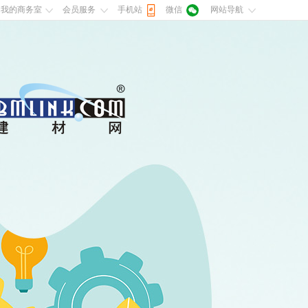
我的商务室
会员服务
手机站
微信
网站导航