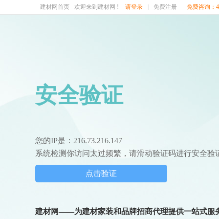
建材网首页
欢迎来到建材网 !
请登录
|
免费注册
免费咨询：400
安全验证
您的IP是：216.73.216.147
系统检测你访问太过频繁，请滑动验证码进行安全验
点击验证
建材网——为建材家装和品牌招商代理提供一站式服