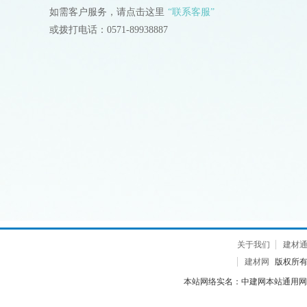
如需客户服务，请点击这里
“联系客服”
或拨打电话：0571-89938887
关于我们
建材
建材网
版权所有 2
本站网络实名：中建网本站通用网