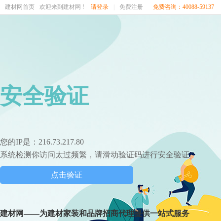
建材网首页
欢迎来到建材网 !
请登录
|
免费注册
免费咨询：40088-59137
安全验证
您的IP是：216.73.217.80
系统检测你访问太过频繁，请滑动验证码进行安全验证
点击验证
建材网——为建材家装和品牌招商代理提供一站式服务