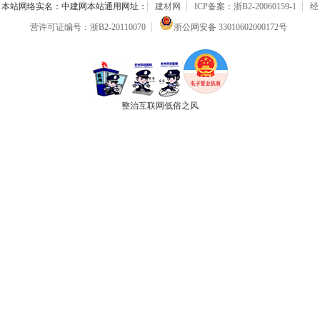
本站网络实名：中建网本站通用网址：
建材网
ICP备案：浙B2-20060159-1
经
营许可证编号：浙B2-20110070
浙公网安备 33010602000172号
整治互联网低俗之风