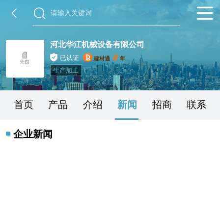
河北华江机械设备有限公司
8
已认证
建材通
年
生产加工
首页
产品
介绍
新闻
招商
联系
企业新闻