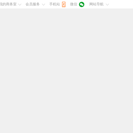
我的商务室
会员服务
手机站
微信
网站导航