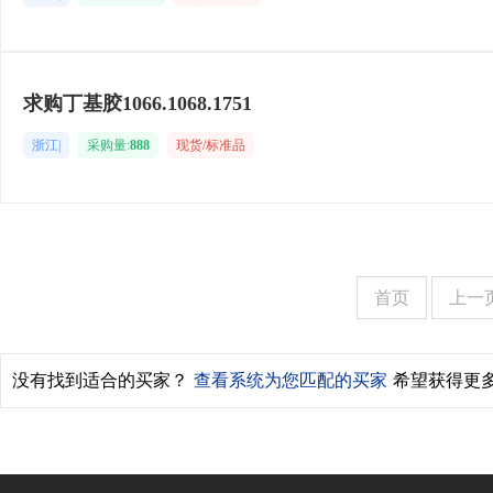
求购丁基胶1066.1068.1751
浙江|
采购量:
888
现货/标准品
首页
上一
没有找到适合的买家？
查看系统为您匹配的买家
希望获得更