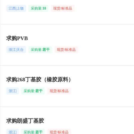
江西|上饶
采购量:
10
现货/标准品
求购PVB
浙江|天台
采购量:
若干
现货/标准品
求购268丁基胶（橡胶原料）
浙江|
采购量:
若干
现货/标准品
求购朗盛丁基胶
浙江|
采购量:
若干
现货/标准品