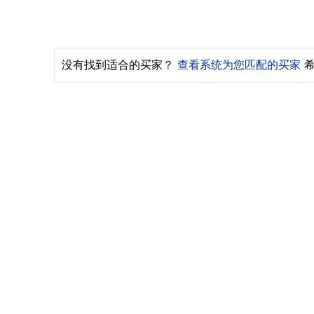
没有找到适合的买家？
查看系统为您匹配的买家