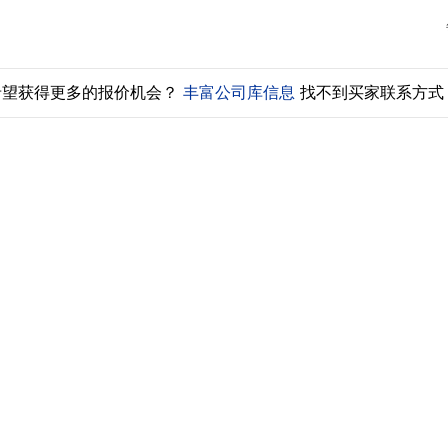
希望获得更多的报价机会？
丰富公司库信息
找不到买家联系方式