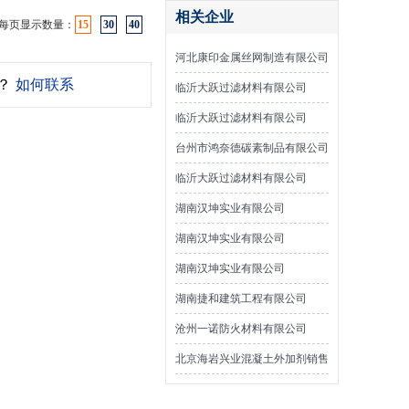
相关企业
每页显示数量：
15
30
40
河北康印金属丝网制造有限公司
？
如何联系
临沂大跃过滤材料有限公司
临沂大跃过滤材料有限公司
台州市鸿奈德碳素制品有限公司
临沂大跃过滤材料有限公司
湖南汉坤实业有限公司
湖南汉坤实业有限公司
湖南汉坤实业有限公司
湖南捷和建筑工程有限公司
沧州一诺防火材料有限公司
北京海岩兴业混凝土外加剂销售
有限公司