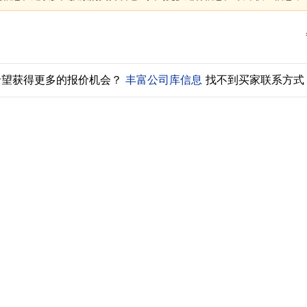
希望获得更多的报价机会？
丰富公司库信息
找不到买家联系方式