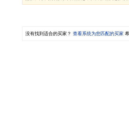
没有找到适合的买家？
查看系统为您匹配的买家