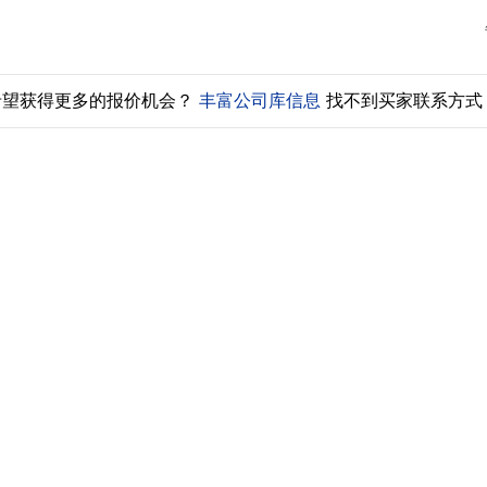
希望获得更多的报价机会？
丰富公司库信息
找不到买家联系方式