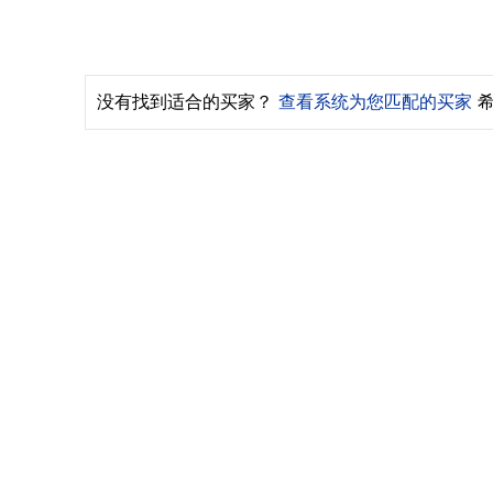
没有找到适合的买家？
查看系统为您匹配的买家